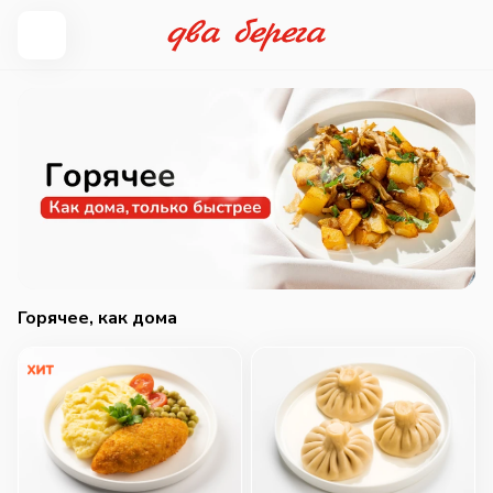
Горячее, как дома