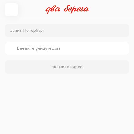
Санкт-Петербург
Укажите адрес