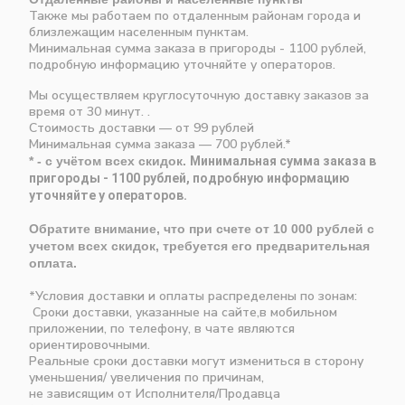
Также мы работаем по отдаленным районам города и
близлежащим населенным пунктам.
Минимальная сумма заказа в пригороды - 1100 рублей,
подробную информацию уточняйте у операторов.
Мы осуществляем круглосуточную доставку заказов за
время от 30 минут. .
Стоимость доставки — от 99 рублей
Минимальная сумма заказа — 700 рублей.*
* - с учётом всех скидок.
Минимальная сумма заказа в
пригороды - 1100 рублей, подробную информацию
уточняйте у операторов.
Обратите внимание, что при счете от 10 000 рублей с
учетом всех скидок, требуется его предварительная
оплата.
*Условия доставки и оплаты распределены по зонам:
Сроки доставки, указанные на сайте,в мобильном
приложении, по телефону, в чате являются
ориентировочными.
Реальные сроки доставки могут измениться в сторону
уменьшения/ увеличения по причинам,
не зависящим от Исполнителя/Продавца