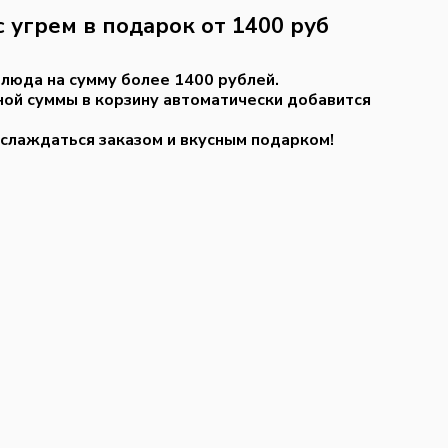
 угрем в подарок от 1400 руб
блюда на сумму более 1400 рублей.
ной суммы в корзину автоматически добавится
аслаждаться заказом и вкусным подарком!