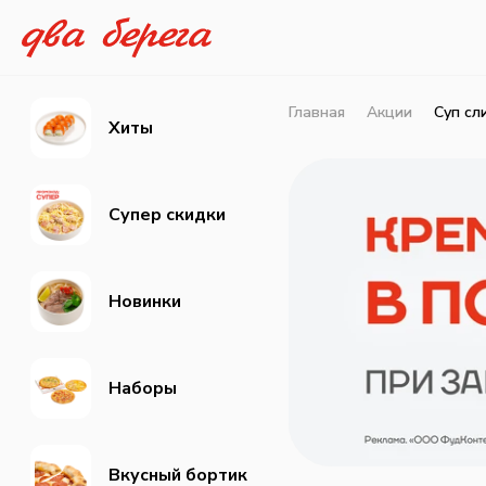
Главная
Акции
Суп сл
Хиты
Супер скидки
Новинки
Наборы
Вкусный бортик