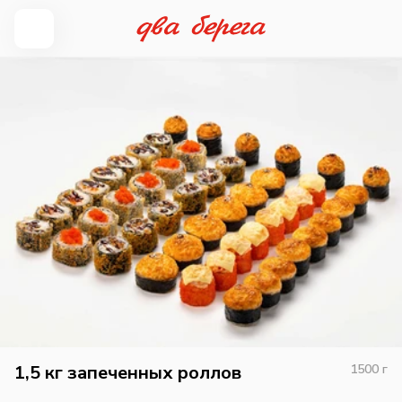
1,5 кг запеченных роллов
1500
г