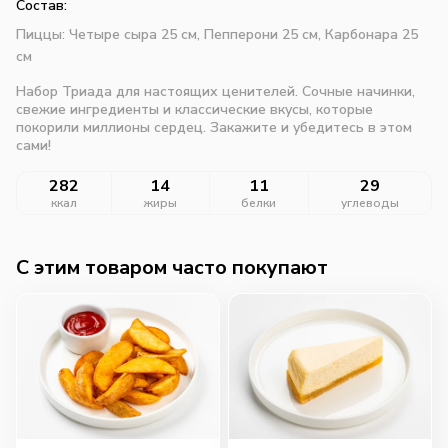
Состав:
Пиццы: Четыре сыра 25 см, Пепперони 25 см, Карбонара 25
см
Набор Триада для настоящих ценителей. Сочные начинки,
свежие ингредиенты и классические вкусы, которые
покорили миллионы сердец. Закажите и убедитесь в этом
сами!
282
14
11
29
ккал
жиры
белки
углеводы
C этим товаром часто покупают