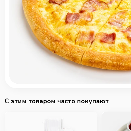
C этим товаром часто покупают