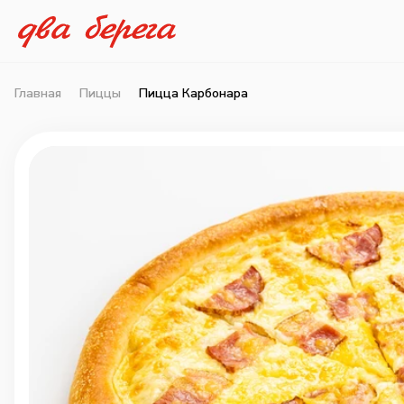
Главная
Пиццы
Пицца Карбонара