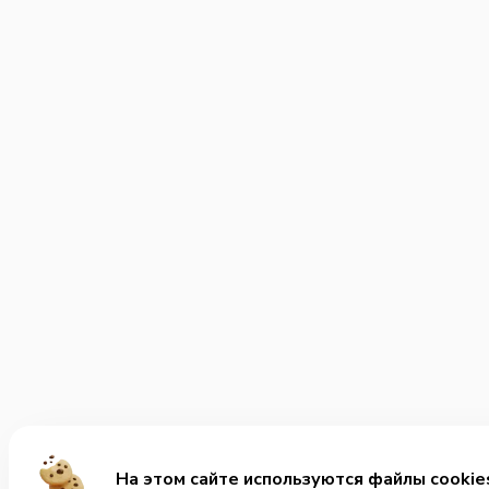
На этом сайте используются файлы cookie