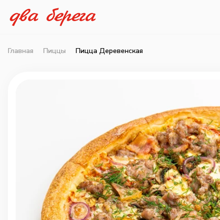
Главная
Пиццы
Пицца Деревенская