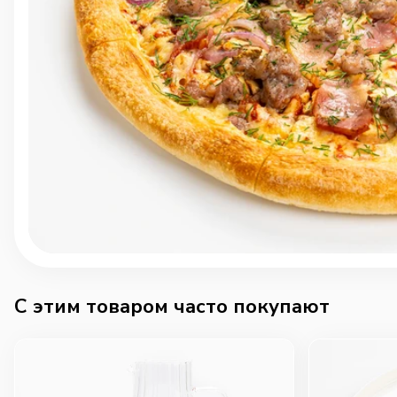
C этим товаром часто покупают