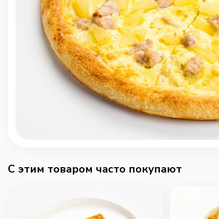
C этим товаром часто покупают