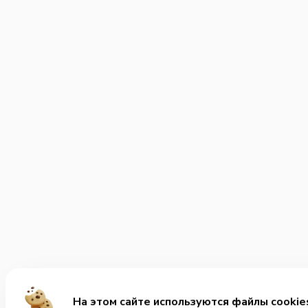
На этом сайте используются файлы cookie