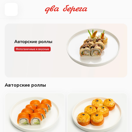
Авторские роллы