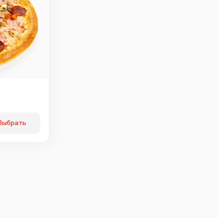
Выбрать