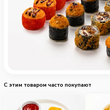
C этим товаром часто покупают