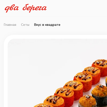
Главная
Сеты
Вкус в квадрате