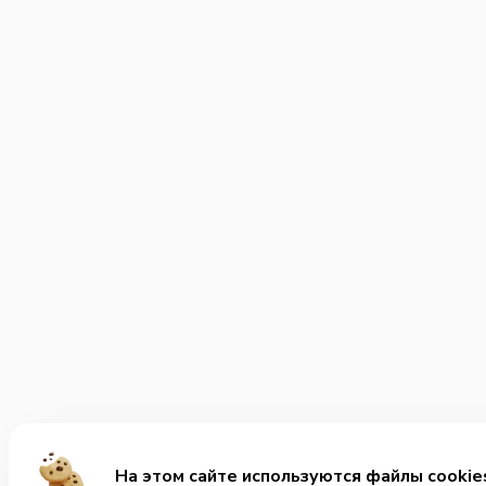
На этом сайте используются файлы cookie