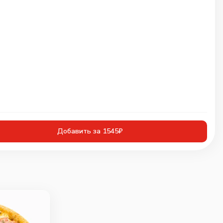
Добавить за 1545₽